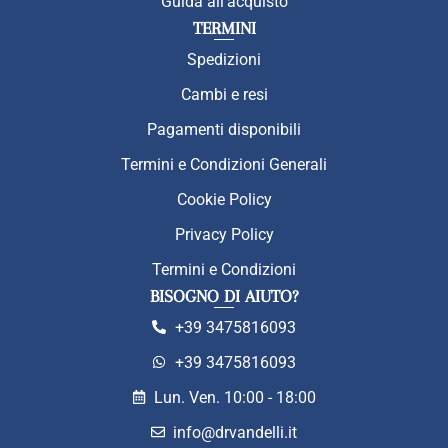
Guida all'acquisto
TERMINI
Spedizioni
Cambi e resi
Pagamenti disponibili
Termini e Condizioni Generali
Cookie Policy
Privacy Policy
Termini e Condizioni
BISOGNO DI AIUTO?
+39 3475816093
+39 3475816093
Lun. Ven. 10:00 - 18:00
info@drvandelli.it