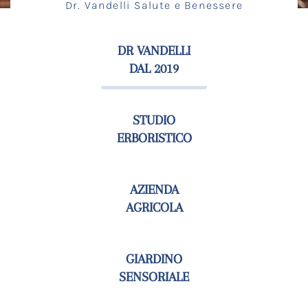
Dr. Vandelli Salute e Benessere
DR VANDELLI
DAL 2019
STUDIO
ERBORISTICO
AZIENDA
AGRICOLA
GIARDINO
SENSORIALE