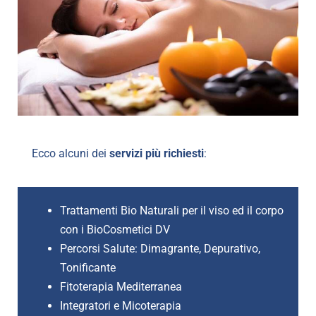
Ecco alcuni dei
servizi più richiesti
:
Trattamenti Bio Naturali per il viso ed il corpo
con i BioCosmetici DV
Percorsi Salute: Dimagrante, Depurativo,
Tonificante
Fitoterapia Mediterranea
Integratori e Micoterapia