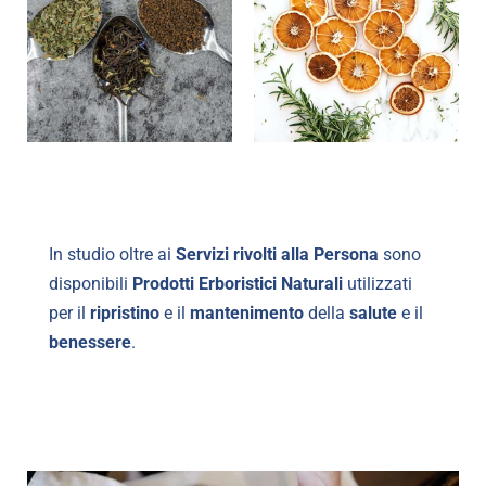
In studio oltre ai
Servizi rivolti alla Persona
sono
disponibili
Prodotti Erboristici
Naturali
utilizzati
per il
ripristino
e il
mantenimento
della
salute
e il
benessere
.