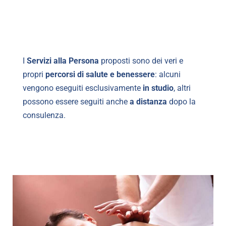
I
Servizi alla Persona
proposti sono dei veri e
propri
percorsi di salute e benessere
: alcuni
vengono eseguiti esclusivamente
in studio
, altri
possono essere seguiti anche
a distanza
dopo la
consulenza.