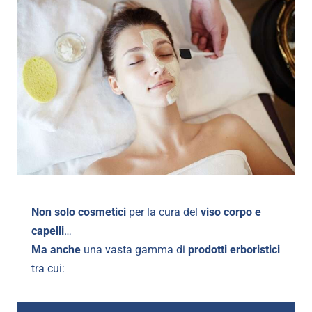
Non solo cosmetici
per la cura del
viso corpo e
capelli
…
Ma anche
una vasta gamma di
prodotti erboristici
tra cui: