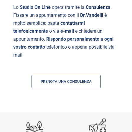
Lo
Studio On Line
opera tramite la
Consulenza
.
Fissare un appuntamento con il
Dr.Vandelli
è
molto semplice: basta
contattarmi
telefonicamente
o via
e-mail
e chiedere un
appuntamento.
Rispondo personalmente a ogni
vostro contatto
telefonico o appena possibile via
mail.
PRENOTA UNA CONSULENZA