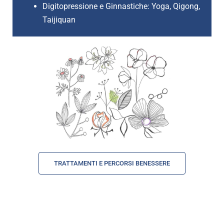
Digitopressione e Ginnastiche: Yoga, Qigong,
Taijiquan
TRATTAMENTI E PERCORSI BENESSERE