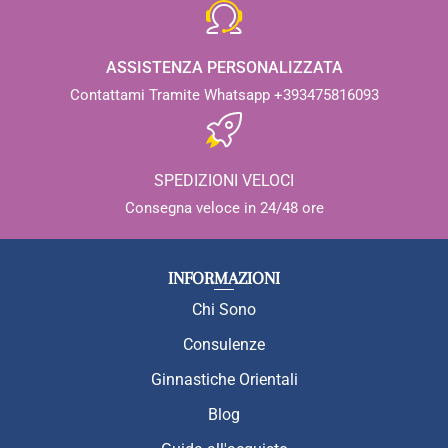
ASSISTENZA PERSONALIZZATA
Contattami Tramite Whatsapp +393475816093
SPEDIZIONI VELOCI
Consegna veloce in 24/48 ore
INFORMAZIONI
Chi Sono
Consulenze
Ginnastiche Orientali
Blog