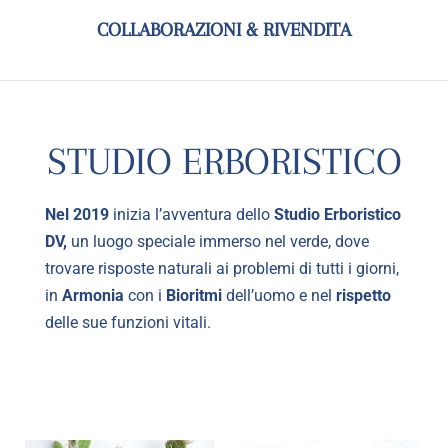
COLLABORAZIONI & RIVENDITA
STUDIO ERBORISTICO
Nel 2019
inizia l’avventura dello
Studio Erboristico
DV,
un luogo speciale immerso nel verde, dove
trovare risposte naturali ai problemi di tutti i giorni,
in
A
rmonia
con i
Bioritmi
dell’uomo e nel
rispetto
delle sue funzioni vitali.