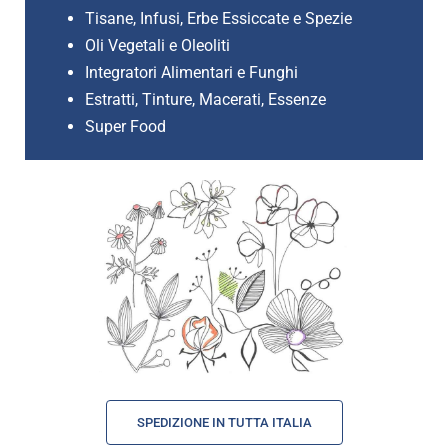
Tisane, Infusi, Erbe Essiccate e Spezie
Oli Vegetali e Oleoliti
Integratori Alimentari e Funghi
Estratti, Tinture, Macerati, Essenze
Super Food
SPEDIZIONE IN TUTTA ITALIA