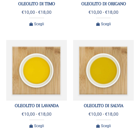
OLEOLITO DI TIMO
OLEOLITO DI ORIGANO
€
10,00
-
€
18,00
€
10,00
-
€
18,00
Scegli
Scegli
OLEOLITO DI LAVANDA
OLEOLITO DI SALVIA
€
10,00
-
€
18,00
€
10,00
-
€
18,00
Scegli
Scegli