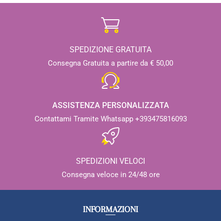
SPEDIZIONE GRATUITA
Consegna Gratuita a partire da € 50,00
ASSISTENZA PERSONALIZZATA
Contattami Tramite Whatsapp +393475816093
SPEDIZIONI VELOCI
Consegna veloce in 24/48 ore
INFORMAZIONI