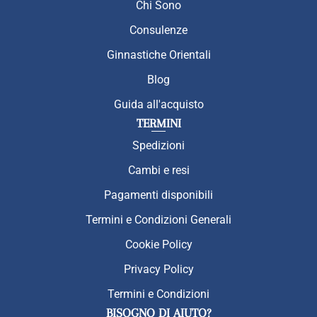
Chi Sono
Consulenze
Ginnastiche Orientali
Blog
Guida all'acquisto
TERMINI
Spedizioni
Cambi e resi
Pagamenti disponibili
Termini e Condizioni Generali
Cookie Policy
Privacy Policy
Termini e Condizioni
BISOGNO DI AIUTO?