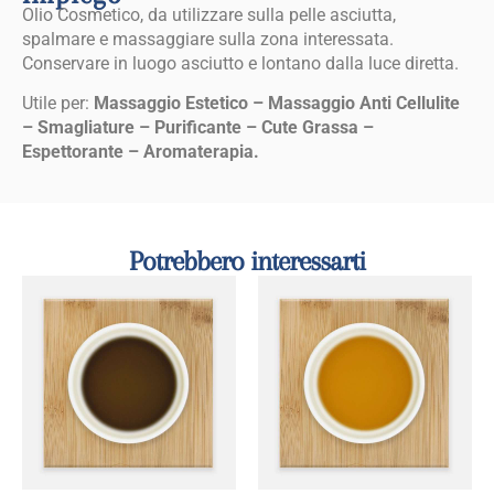
Olio Cosmetico, da utilizzare sulla pelle asciutta,
spalmare e massaggiare sulla zona interessata.
Conservare in luogo asciutto e lontano dalla luce diretta.
Utile per:
Massaggio Estetico – Massaggio Anti Cellulite
– Smagliature – Purificante – Cute Grassa –
Espettorante – Aromaterapia.
Potrebbero interessarti